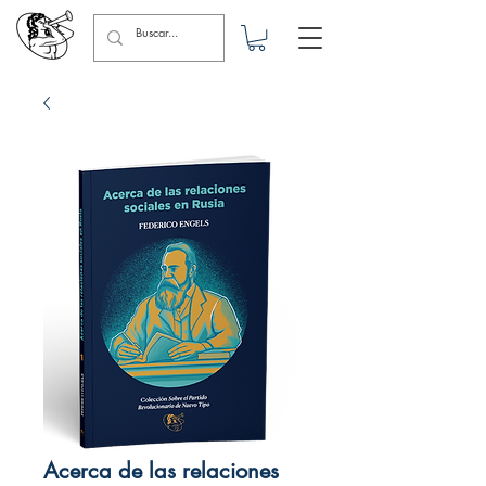
Acerca de las relaciones