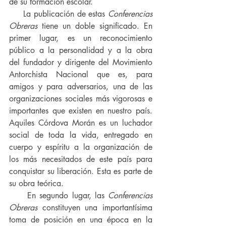
de su formación escolar.
     La publicación de estas 
Conferencias 
Obreras 
tiene un doble significado. En 
primer lugar, es un reconocimiento 
público a la personalidad y a la obra 
del fundador y dirigente del Movimiento 
Antorchista Nacional que es, para 
amigos y para adversarios, una de las 
organizaciones sociales más vigorosas e 
importantes que existen en nuestro país. 
Aquiles Córdova Morán es un luchador 
social de toda la vida, entregado en 
cuerpo y espíritu a la organización de 
los más necesitados de este país para 
conquistar su liberación. Esta es parte de 
su obra teórica. 
     En segundo lugar, las 
Conferencias 
Obreras
 constituyen una importantísima 
toma de posición en una época en la 