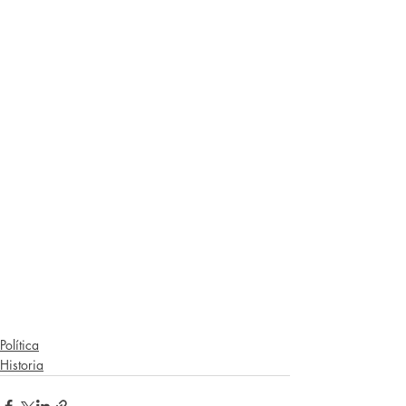
Política
Historia