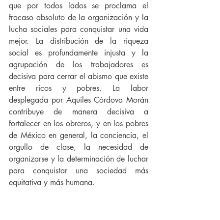
que por todos lados se proclama el 
fracaso absoluto de la organización y la 
lucha sociales para conquistar una vida 
mejor. La distribución de la riqueza 
social es profundamente injusta y la 
agrupación de los trabajadores es 
decisiva para cerrar el abismo que existe 
entre ricos y pobres. La labor 
desplegada por Aquiles Córdova Morán 
contribuye de manera decisiva a 
fortalecer en los obreros, y en los pobres 
de México en general, la conciencia, el 
orgullo de clase, la necesidad de 
organizarse y la determinación de luchar 
para conquistar una sociedad más 
equitativa y más humana.