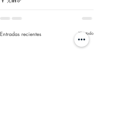
Entradas recientes
Ver todo