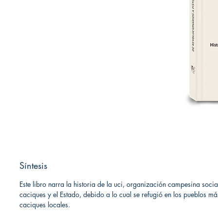
Síntesis
Este libro narra la historia de la uci, organización campesina soci
caciques y el Estado, debido a lo cual se refugió en los pueblos má
caciques locales.