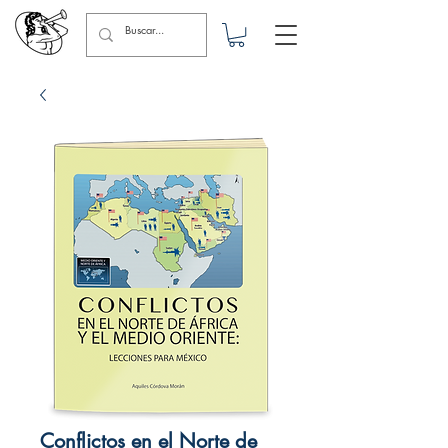
Conflictos en el Norte de